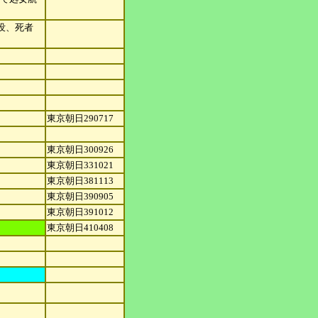
没、死者
東京朝日290717
東京朝日300926
東京朝日331021
東京朝日381113
東京朝日390905
東京朝日391012
東京朝日410408